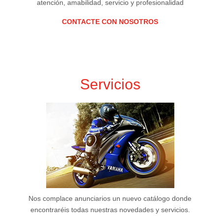
atención, amabilidad, servicio y profesionalidad
CONTACTE CON NOSOTROS
Servicios
Nos complace anunciarios un nuevo catálogo donde
encontraréis todas nuestras novedades y servicios.