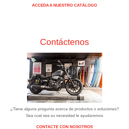
ACCEDA A NUESTRO CATÁLOGO
Contáctenos
¿Tiene alguna pregunta acerca de productos o soluciones?
Sea cual sea su necesidad le ayudaremos
CONTACTE CON NOSOTROS