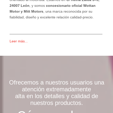
24007 León
, y somos
concesionario oficial Wottan
Motor y Mitt Motors
, una marca reconocida por su
fiabilidad, diseño y excelente relación calidad-precio.
Leer más...
Ofrecemos a nuestros usuarios una
atención extremadamente
alta en los detalles y calidad de
nuestros productos.