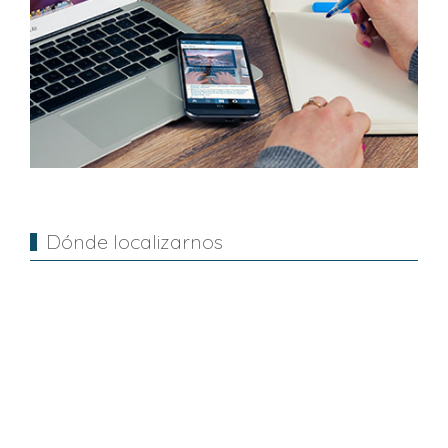
Dónde localizarnos