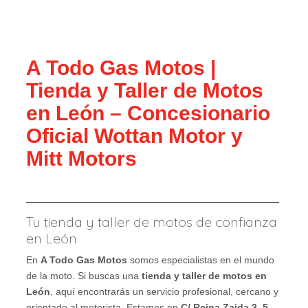
A Todo Gas Motos |
Tienda y Taller de Motos
en León – Concesionario
Oficial Wottan Motor y
Mitt Motors
Tu tienda y taller de motos de confianza
en León
En
A Todo Gas Motos
somos especialistas en el mundo
de la moto. Si buscas una
tienda y taller de motos en
León
, aquí encontrarás un servicio profesional, cercano y
orientado al motorista. Estamos en
C/ Reina Zaida 3–5,