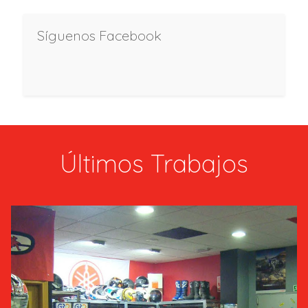
Síguenos Facebook
Últimos Trabajos